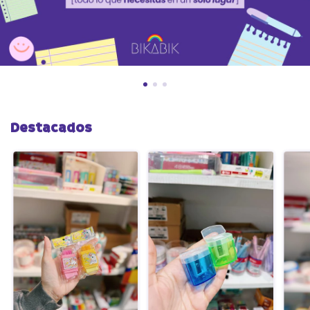
Destacados