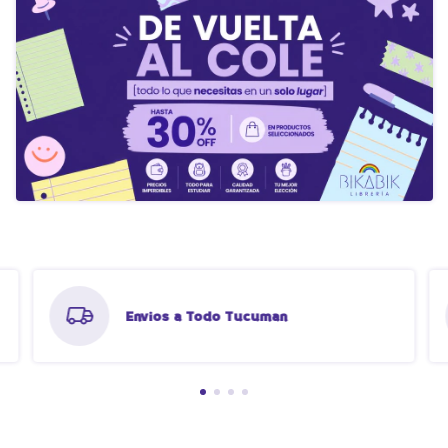
Envios a Todo Tucuman