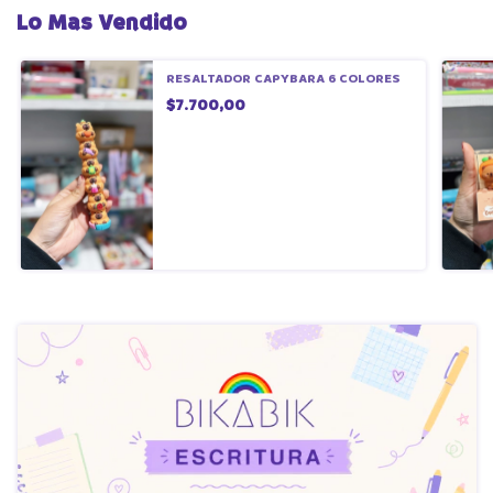
Lo Mas Vendido
RESALTADOR CAPYBARA 6 COLORES
$7.700,00