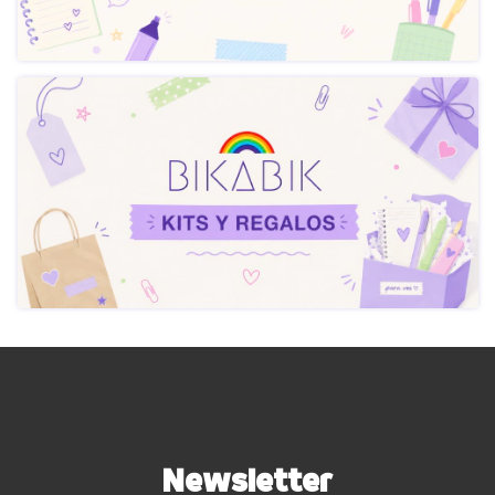
Newsletter