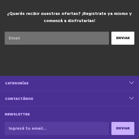
¿Querés recibir nuestras ofertas? ¡Registrate ya mismo y
comenzá a disfrutarlas!
CATEGORÍAS
CONTACTÁNOS
NEWSLETTER