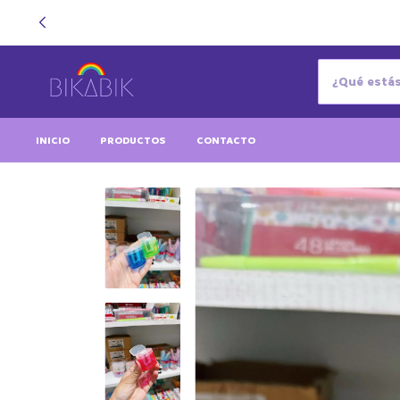
INICIO
PRODUCTOS
CONTACTO