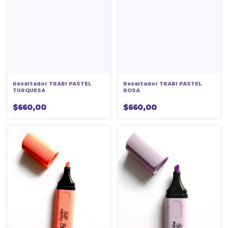
Resaltador TRABI PASTEL
Resaltador TRABI PASTEL
TURQUESA
ROSA
$660,00
$660,00