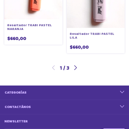
Resaltador TRABI PASTEL
NARANJA
Resaltador TRABI PASTEL
LILA
$660,00
$660,00
1
/
3
CATEGORÍAS
CONTACTÁNOS
NEWSLETTER