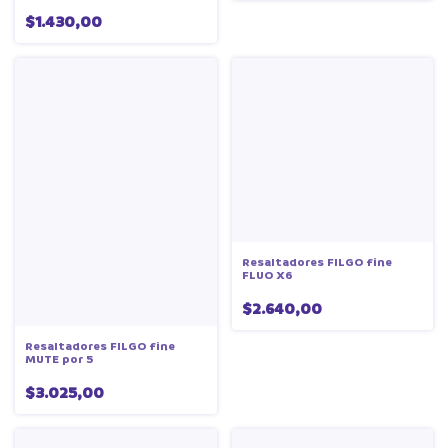
$1.430,00
Resaltadores FILGO fine
FLUO X6
$2.640,00
Resaltadores FILGO fine
MUTE por 5
$3.025,00