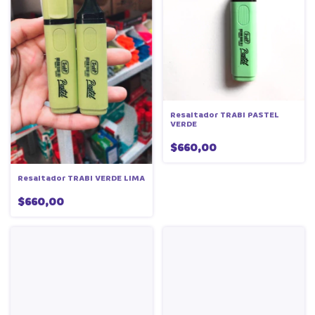
Resaltador TRABI PASTEL
VERDE
$660,00
Resaltador TRABI VERDE LIMA
$660,00