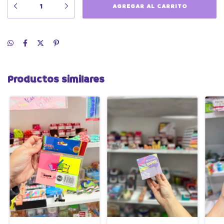
Productos similares