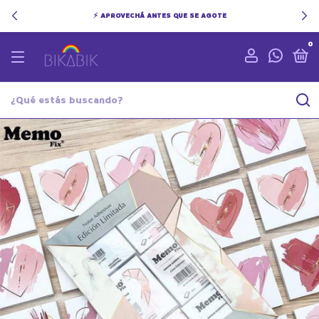
⚡ APROVECHÁ ANTES QUE SE AGOTE
0