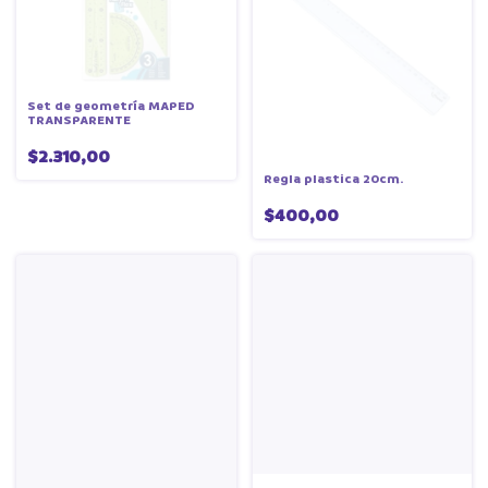
Set de geometría MAPED
TRANSPARENTE
$2.310,00
Regla plastica 20cm.
$400,00