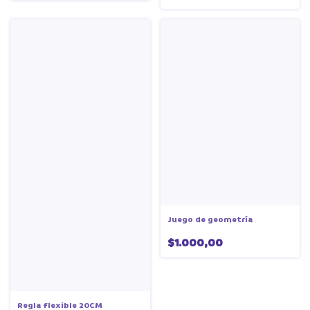
Juego de geometría
$1.000,00
Regla flexible 20CM