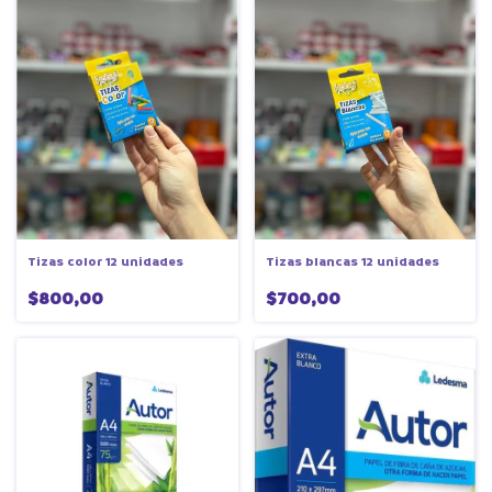
Tizas color 12 unidades
Tizas blancas 12 unidades
$800,00
$700,00