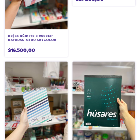
Hojas número 3 escolar
RAYADAS X480 SKYCOLOR
$16.500,00