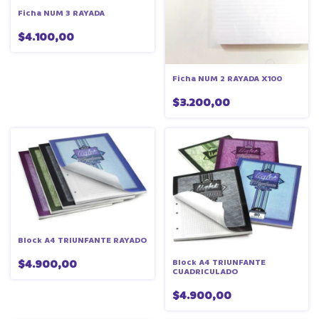
Ficha NUM 3 RAYADA
$4.100,00
Ficha NUM 2 RAYADA X100
$3.200,00
Block A4 TRIUNFANTE RAYADO
$4.900,00
Block A4 TRIUNFANTE
CUADRICULADO
$4.900,00