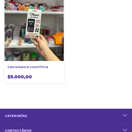
Calculadora científica
$5.000,00
CATEGORÍAS
CONTACTÁNOS