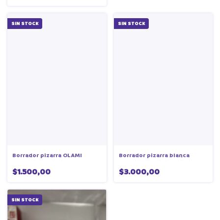
SIN STOCK
SIN STOCK
Borrador pizarra OLAMI
Borrador pizarra blanca
$1.500,00
$3.000,00
SIN STOCK