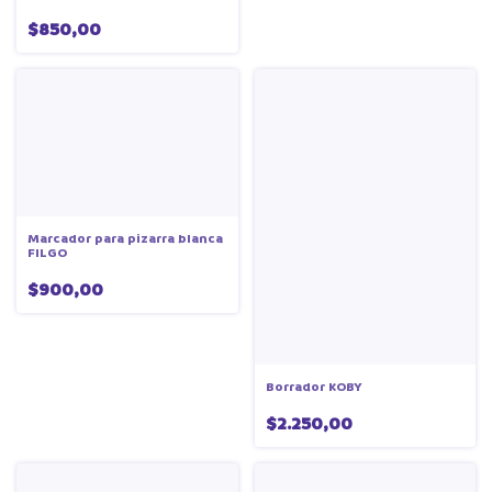
$850,00
Marcador para pizarra blanca
FILGO
$900,00
Borrador KOBY
$2.250,00