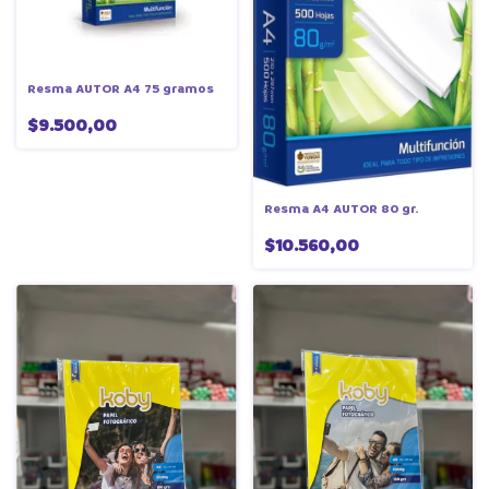
Resma AUTOR A4 75 gramos
$9.500,00
Resma A4 AUTOR 80 gr.
$10.560,00