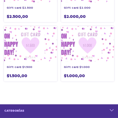
Gift card $2.500
Gift card $2.000
$2.500,00
$2.000,00
Gift card $1.500
Gift card $1.000
$1.500,00
$1.000,00
CATEGORÍAS