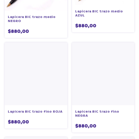
Lapicera BIC trazo medio
AZUL
Lapicera BIC trazo medio
NEGRO
$880,00
$880,00
Lapicera BIC trazo fino ROJA
Lapicera BIC trazo fino
NEGRA
$880,00
$880,00