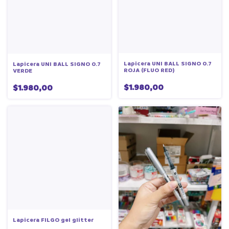
Lapicera UNI BALL SIGNO 0.7
Lapicera UNI BALL SIGNO 0.7
ROJA (FLUO RED)
VERDE
$1.980,00
$1.980,00
Lapicera FILGO gel glitter