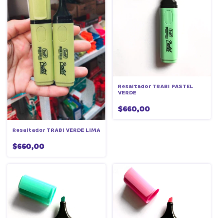
Resaltador TRABI PASTEL
VERDE
$660,00
Resaltador TRABI VERDE LIMA
$660,00