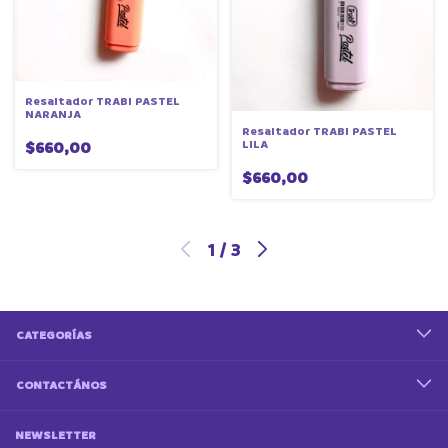
Resaltador TRABI PASTEL
NARANJA
Resaltador TRABI PASTEL
LILA
$660,00
$660,00
1
/
3
CATEGORÍAS
CONTACTÁNOS
NEWSLETTER