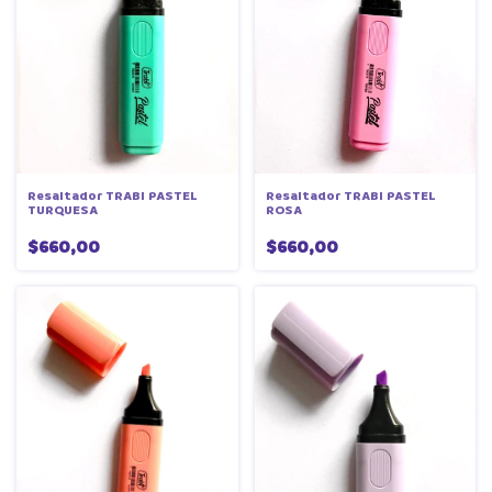
Resaltador TRABI PASTEL
Resaltador TRABI PASTEL
TURQUESA
ROSA
$660,00
$660,00