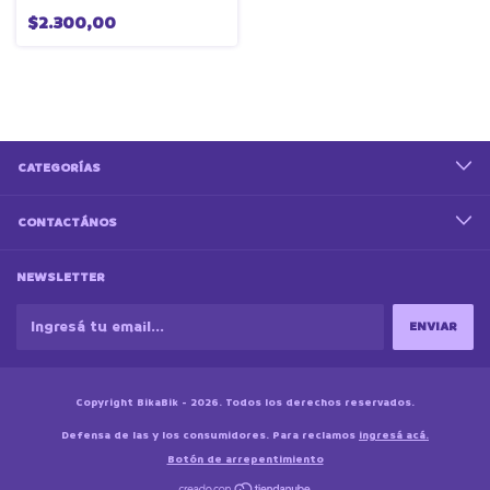
$2.300,00
CATEGORÍAS
CONTACTÁNOS
NEWSLETTER
Copyright BikaBik - 2026. Todos los derechos reservados.
Defensa de las y los consumidores. Para reclamos
ingresá acá.
Botón de arrepentimiento