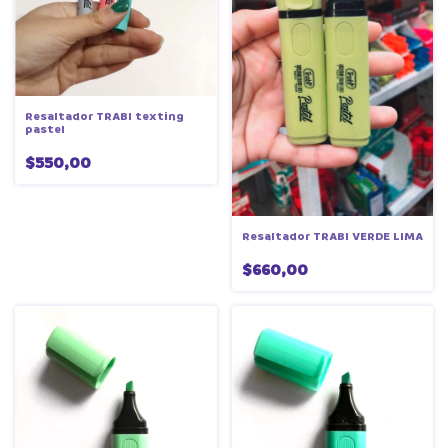
Resaltador TRABI texting
pastel
$550,00
Resaltador TRABI VERDE LIMA
$660,00