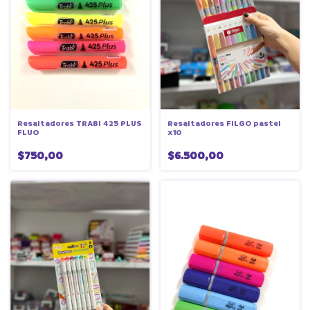
Resaltadores TRABI 425 PLUS
Resaltadores FILGO pastel
FLUO
x10
$750,00
$6.500,00