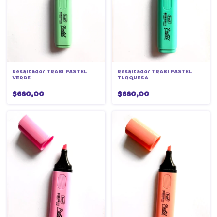
Resaltador TRABI PASTEL
Resaltador TRABI PASTEL
VERDE
TURQUESA
$660,00
$660,00