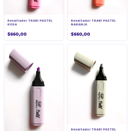
Resaltador TRABI PASTEL
Resaltador TRABI PASTEL
ROSA
NARANJA
$660,00
$660,00
Resaltador TRABI PASTEL