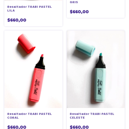
GRIS
Resaltador TRABI PASTEL
LILA
$660,00
$660,00
Resaltador TRABI PASTEL
Resaltador TRABI PASTEL
CORAL
CELESTE
$660,00
$660,00