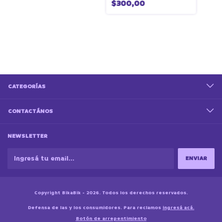
$300,00
CATEGORÍAS
CONTACTÁNOS
NEWSLETTER
Copyright BikaBik - 2026. Todos los derechos reservados.
Defensa de las y los consumidores. Para reclamos
ingresá acá.
Botón de arrepentimiento